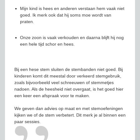
Mijn kind is hees en anderen verstaan hem vaak niet
goed. Ik merk ook dat hij soms moe wordt van
praten.
Onze zoon is vaak verkouden en daarna blijft hij nog
een hele tijd schor en hees.
Bij een hese stem sluiten de stembanden niet goed. Bij
kinderen komt dit meestal door verkeerd stemgebruik,
zoals bijvoorbeeld veel schreeuwen of stemmetjes
nadoen. Als de heesheid niet overgaat, is het goed hier
een keer een afspraak voor te maken.
We geven dan advies op maat en met stemoefeningen
kijken we of de stem verbetert. Dit merk je al binnen een
paar sessies.