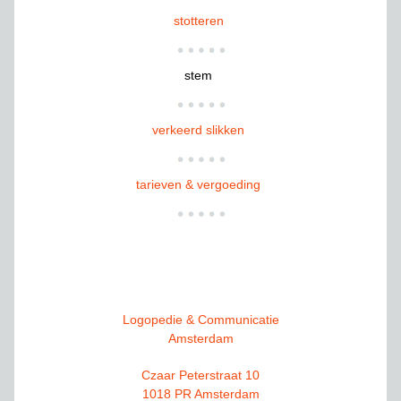
stotteren
stem
verkeerd slikken
tarieven & vergoeding
Logopedie & Communicatie
Amsterdam
Czaar Peterstraat 10
1018 PR Amsterdam