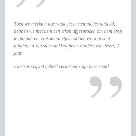
Toen we merkten hoe vaak Jesse stemmetjes nadeed,
hebben we met hem een teken afgesproken om hem erop
te attenderen. Het stemmetjes nadoen werd al snel
minder, en zijn stem stukken beter. Ouders van Jesse, 7
jaar
Floris is vrijwel geheel verlost van zijn hese stem!