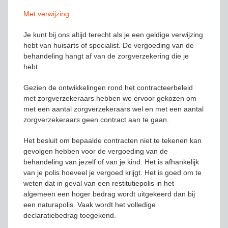
Met verwijzing
Je kunt bij ons altijd terecht als je een geldige verwijzing
hebt van huisarts of specialist. De vergoeding van de
behandeling hangt af van de zorgverzekering die je
hebt.
Gezien de ontwikkelingen rond het contracteerbeleid
met zorgverzekeraars hebben we ervoor gekozen om
met een aantal zorgverzekeraars wel en met een aantal
zorgverzekeraars geen contract aan te gaan.
Het besluit om bepaalde contracten niet te tekenen kan
gevolgen hebben voor de vergoeding van de
behandeling van jezelf of van je kind. Het is afhankelijk
van je polis hoeveel je vergoed krijgt. Het is goed om te
weten dat in geval van een restitutiepolis in het
algemeen een hoger bedrag wordt uitgekeerd dan bij
een naturapolis. Vaak wordt het volledige
declaratiebedrag toegekend.