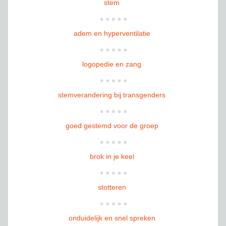
stem
adem en hyperventilatie
logopedie en zang
stemverandering bij transgenders
goed gestemd voor de groep
brok in je keel
stotteren
onduidelijk en snel spreken