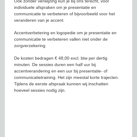
Ook zonder verwijzing kun je bij ons terecht, voor
individuele afspraken om je presentatie en
communicatie te verbeteren of bijvoorbeeld voor het
veranderen van je accent.
Accentverbetering en logopedie om je presentatie en
communicatie te verbeteren vallen niet onder de
zorgverzekering.
De kosten bedragen € 48,00 excl. btw per dertig
minuten. De sessies duren een half uur bij
accentverandering en een uur bij presentatie- of
communicatietraining. Het zijn meestal korte trajecten.
Tijdens de eerste afspraak kunnen wij inschatten
hoeveel sessies nodig zijn.