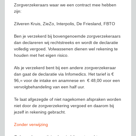
Zorgverzekeraars waar we een contract mee hebben
zijn:
Zilveren Kruis, ZieZo, Interpolis, De Friesland, FBTO
Ben je verzekerd bij bovengenoemde zorgverzekeraars
dan declareren wij rechtstreeks en wordt de declaratie
volledig vergoed. Volwassenen dienen wel rekening te
houden met het eigen risico.
Als je verzekerd bent bij een andere zorgverzekeraar
dan gaat de declaratie via Infomedics. Het tarief is €
96,= voor de intake en anamnese en € 48,00 voor een
vervolgbehandeling van een half uur.
Te laat afgezegde of niet nagekomen afspraken worden
niet door de zorgverzekering vergoed en daarom bij
jezelf in rekening gebracht.
Zonder verwijzing