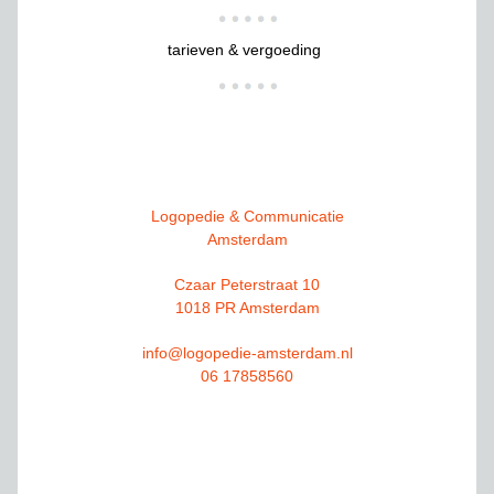
tarieven & vergoeding
Logopedie & Communicatie
Amsterdam
Czaar Peterstraat 10
1018 PR Amsterdam
info@logopedie-amsterdam.nl
06 17858560