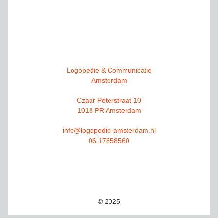
Logopedie & Communicatie
Amsterdam
Czaar Peterstraat 10
1018 PR Amsterdam
info@logopedie-amsterdam.nl
06 17858560
© 2025