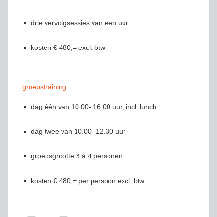
drie vervolgsessies van een uur
kosten € 480,= excl. btw
groepstraining
dag één van 10.00- 16.00 uur, incl. lunch
dag twee van 10.00- 12.30 uur
groepsgrootte 3 à 4 personen
kosten € 480,= per persoon excl. btw