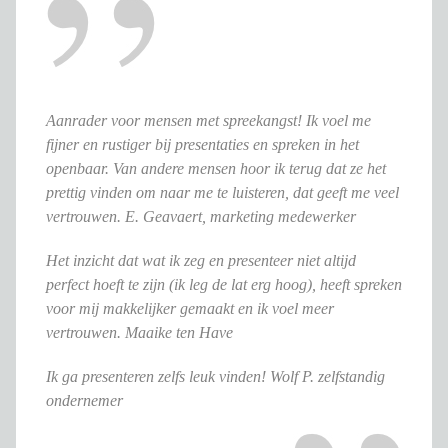
Aanrader voor mensen met spreekangst! Ik voel me
fijner en rustiger bij presentaties en spreken in het
openbaar. Van andere mensen hoor ik terug dat ze het
prettig vinden om naar me te luisteren, dat geeft me veel
vertrouwen. E. Geavaert, marketing medewerker
Het inzicht dat wat ik zeg en presenteer niet altijd
perfect hoeft te zijn (ik leg de lat erg hoog), heeft spreken
voor mij makkelijker gemaakt en ik voel meer
vertrouwen. Maaike ten Have
Ik ga presenteren zelfs leuk vinden! Wolf P. zelfstandig
ondernemer