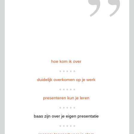
hoe kom ik over
duidelijk overkomen op je werk
presenteren kun je leren
baas zijn over je eigen presentatie