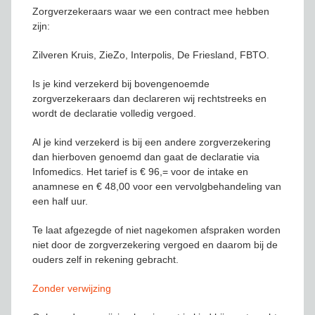
Zorgverzekeraars waar we een contract mee hebben
zijn:
Zilveren Kruis, ZieZo, Interpolis, De Friesland, FBTO.
Is je kind verzekerd bij bovengenoemde
zorgverzekeraars dan declareren wij rechtstreeks en
wordt de declaratie volledig vergoed.
Al je kind verzekerd is bij een andere zorgverzekering
dan hierboven genoemd dan gaat de declaratie via
Infomedics. Het tarief is € 96,= voor de intake en
anamnese en € 48,00 voor een vervolgbehandeling van
een half uur.
Te laat afgezegde of niet nagekomen afspraken worden
niet door de zorgverzekering vergoed en daarom bij de
ouders zelf in rekening gebracht.
Zonder verwijzing