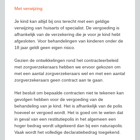
Met verwijzing
Je kind kan altijd bij ons terecht met een geldige
verwijzing van huisarts of specialist. De vergoeding is
afhankelijk van de verzekering die je voor je kind hebt
afgesloten. Voor behandelingen van kinderen onder de
18 jaar geldt geen eigen risico.
Gezien de ontwikkelingen rond het contracteerbeleid
met zorgverzekeraars hebben we ervoor gekozen om
met een aantal zorgverzekeraars wel en met een aantal
zorgverzekeraars geen contract aan te gaan.
Het besluit om bepaalde contracten niet te tekenen kan
gevolgen hebben voor de vergoeding van de
behandeling van je kind. Het is afhankelijk van de polis
hoeveel er vergoed wordt. Het is goed om te weten dat
in geval van een restitutiepolis in het algemeen een
hoger bedrag wordt uitgekeerd dan bij een naturapolis.
Vaak wordt het volledige declaratiebedrag toegekend.