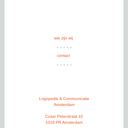
wie zijn wij
contact
Logopedie & Communicatie
Amsterdam
Czaar Peterstraat 10
1018 PR Amsterdam